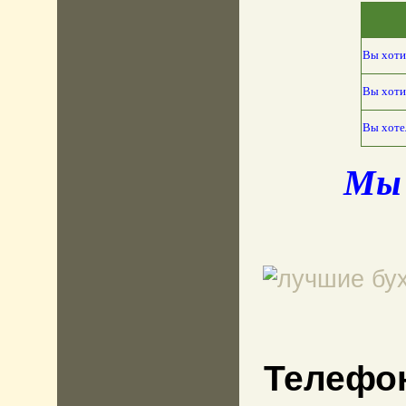
Вы хоти
Вы хоти
Вы хоте
Мы 
Телефо