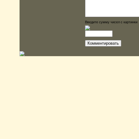
Введите сумму чисел с картинки