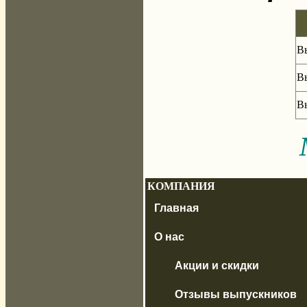
Вы
Вы
Вы
КОМПАНИЯ
Главная
О нас
Акции и скидки
Отзывы выпускников